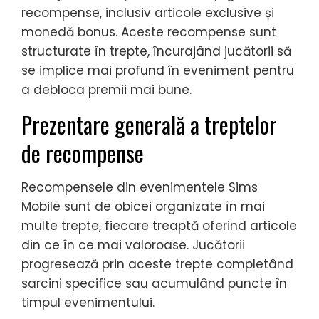
recompense, inclusiv articole exclusive și
monedă bonus. Aceste recompense sunt
structurate în trepte, încurajând jucătorii să
se implice mai profund în eveniment pentru
a debloca premii mai bune.
Prezentare generală a treptelor
de recompense
Recompensele din evenimentele Sims
Mobile sunt de obicei organizate în mai
multe trepte, fiecare treaptă oferind articole
din ce în ce mai valoroase. Jucătorii
progresează prin aceste trepte completând
sarcini specifice sau acumulând puncte în
timpul evenimentului.