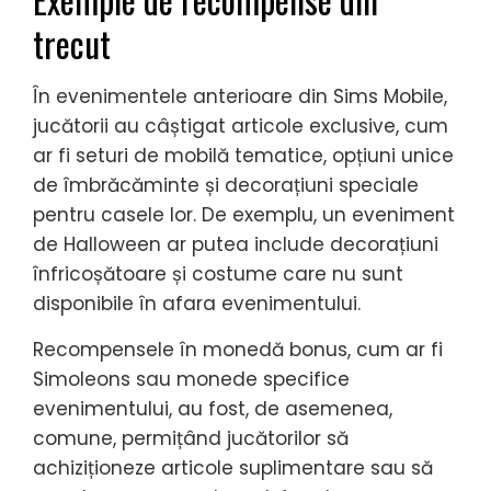
trecut
În evenimentele anterioare din Sims Mobile,
jucătorii au câștigat articole exclusive, cum
ar fi seturi de mobilă tematice, opțiuni unice
de îmbrăcăminte și decorațiuni speciale
pentru casele lor. De exemplu, un eveniment
de Halloween ar putea include decorațiuni
înfricoșătoare și costume care nu sunt
disponibile în afara evenimentului.
Recompensele în monedă bonus, cum ar fi
Simoleons sau monede specifice
evenimentului, au fost, de asemenea,
comune, permițând jucătorilor să
achiziționeze articole suplimentare sau să