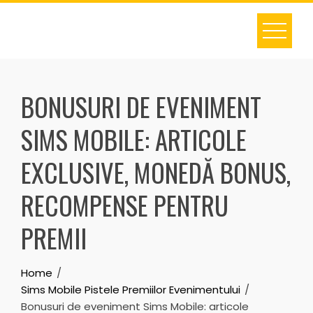
Skip
to
content
BONUSURI DE EVENIMENT
SIMS MOBILE: ARTICOLE
EXCLUSIVE, MONEDĂ BONUS,
RECOMPENSE PENTRU
PREMII
Home
Sims Mobile Pistele Premiilor Evenimentului
Bonusuri de eveniment Sims Mobile: articole