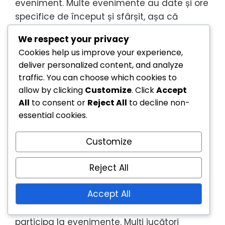
eveniment. Multe evenimente au date și ore
specifice de început și sfârșit, așa că
marchează-ți calendarul pentru a te
We respect your privacy
asigura că nu ratezi. Alocă timp pentru
Cookies help us improve your experience,
sarcini și provocări zilnice pentru a acumula
deliver personalized content, and analyze
puncte și a debloca premiile eficient.
traffic. You can choose which cookies to
allow by clicking
Customize
. Click
Accept
Prioritizează sarcinile care oferă cele mai
All
to consent or
Reject All
to decline non-
mari recompense întâi.
essential cookies.
Folosește moneda bonus cu înțelepciune
pentru a achiziționa articole exclusive.
Customize
Participă la provocările comunității pentru
a câștiga bonusuri suplimentare.
Reject All
Capcane comune de evitat
Accept All
Evită să aștepți până în ultima clipă pentru a
participa la evenimente. Mulți jucători