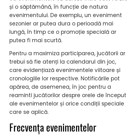
și o săptămână, în funcție de natura
evenimentului. De exemplu, un eveniment
sezonier ar putea dura o perioadă mai
lungă, în timp ce o promoție specială ar
putea fi mai scurtă.
Pentru a maximiza participarea, jucătorii ar
trebui să fie atenți la calendarul din joc,
care evidențiază evenimentele viitoare și
cronologiile lor respective. Notificările pot
apărea, de asemenea, în joc pentru a
reaminti jucătorilor despre orele de început
ale evenimentelor și orice condiții speciale
care se aplică.
Frecvența evenimentelor