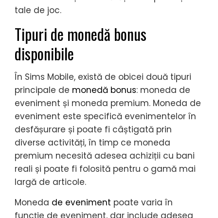
tale de joc.
Tipuri de monedă bonus
disponibile
În Sims Mobile, există de obicei două tipuri
principale de
monedă bonus
: moneda de
eveniment și moneda premium. Moneda de
eveniment este specifică evenimentelor în
desfășurare și poate fi câștigată prin
diverse activități, în timp ce moneda
premium necesită adesea achiziții cu bani
reali și poate fi folosită pentru o gamă mai
largă de articole.
Moneda
de eveniment
poate varia în
funcție de eveniment, dar include adesea