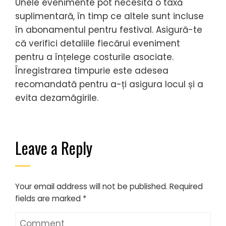
Unele evenimente pot necesita o taxă
suplimentară, în timp ce altele sunt incluse
în abonamentul pentru festival. Asigură-te
că verifici detaliile fiecărui eveniment
pentru a înțelege costurile asociate.
Înregistrarea timpurie este adesea
recomandată pentru a-ți asigura locul și a
evita dezamăgirile.
Leave a Reply
Your email address will not be published.
Required
fields are marked
*