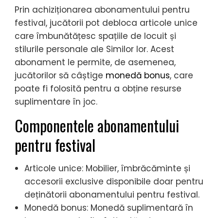
Prin achiziționarea abonamentului pentru
festival, jucătorii pot debloca articole unice
care îmbunătățesc spațiile de locuit și
stilurile personale ale Similor lor. Acest
abonament le permite, de asemenea,
jucătorilor să câștige
monedă bonus
, care
poate fi folosită pentru a obține resurse
suplimentare în joc.
Componentele abonamentului
pentru festival
Articole unice: Mobilier, îmbrăcăminte și
accesorii exclusive disponibile doar pentru
deținătorii abonamentului pentru festival.
Monedă bonus: Monedă suplimentară în