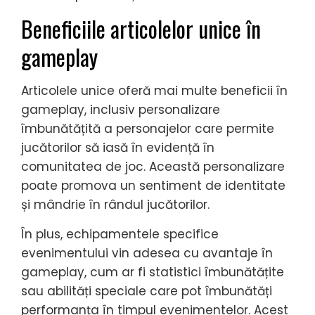
Beneficiile articolelor unice în
gameplay
Articolele unice oferă mai multe beneficii în
gameplay, inclusiv personalizare
îmbunătățită a personajelor care permite
jucătorilor să iasă în evidență în
comunitatea de joc. Această personalizare
poate promova un sentiment de identitate
și mândrie în rândul jucătorilor.
În plus, echipamentele specifice
evenimentului vin adesea cu avantaje în
gameplay, cum ar fi statistici îmbunătățite
sau abilități speciale care pot îmbunătăți
performanța în timpul evenimentelor. Acest