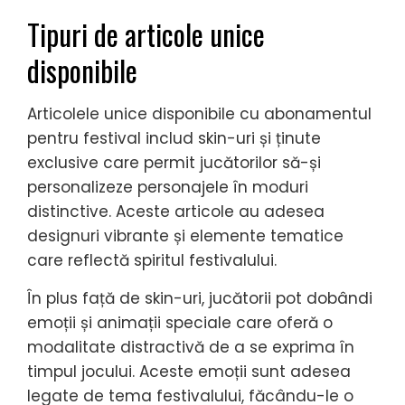
Tipuri de articole unice
disponibile
Articolele unice disponibile cu abonamentul
pentru festival includ skin-uri și ținute
exclusive care permit jucătorilor să-și
personalizeze personajele în moduri
distinctive. Aceste articole au adesea
designuri vibrante și elemente tematice
care reflectă spiritul festivalului.
În plus față de skin-uri, jucătorii pot dobândi
emoții și animații speciale care oferă o
modalitate distractivă de a se exprima în
timpul jocului. Aceste emoții sunt adesea
legate de tema festivalului, făcându-le o