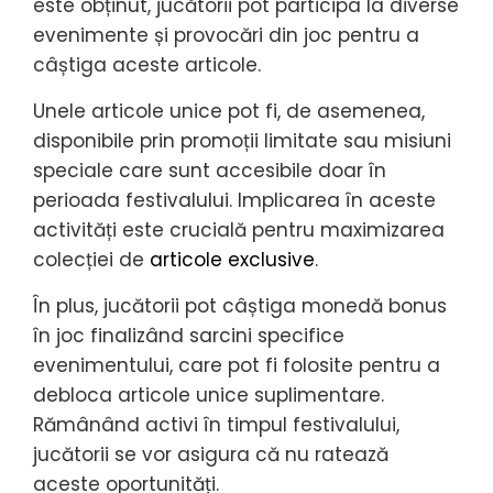
este obținut, jucătorii pot participa la diverse
evenimente și provocări din joc pentru a
câștiga aceste articole.
Unele articole unice pot fi, de asemenea,
disponibile prin promoții limitate sau misiuni
speciale care sunt accesibile doar în
perioada festivalului. Implicarea în aceste
activități este crucială pentru maximizarea
colecției de
articole exclusive
.
În plus, jucătorii pot câștiga monedă bonus
în joc finalizând sarcini specifice
evenimentului, care pot fi folosite pentru a
debloca articole unice suplimentare.
Rămânând activi în timpul festivalului,
jucătorii se vor asigura că nu ratează
aceste oportunități.