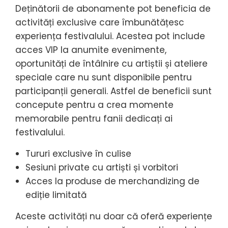
Deținătorii de abonamente pot beneficia de
activități exclusive care îmbunătățesc
experiența festivalului. Acestea pot include
acces VIP la anumite evenimente,
oportunități de întâlnire cu artiștii și ateliere
speciale care nu sunt disponibile pentru
participanții generali. Astfel de beneficii sunt
concepute pentru a crea momente
memorabile pentru fanii dedicați ai
festivalului.
Tururi exclusive în culise
Sesiuni private cu artiști și vorbitori
Acces la produse de merchandizing de
ediție limitată
Aceste activități nu doar că oferă experiențe