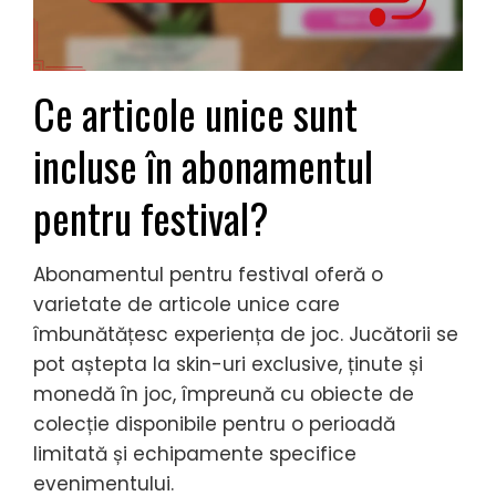
Ce articole unice sunt
incluse în abonamentul
pentru festival?
Abonamentul pentru festival oferă o
varietate de articole unice care
îmbunătățesc experiența de joc. Jucătorii se
pot aștepta la skin-uri exclusive, ținute și
monedă în joc, împreună cu obiecte de
colecție disponibile pentru o perioadă
limitată și echipamente specifice
evenimentului.