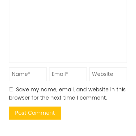
Save my name, email, and website in this
browser for the next time I comment.