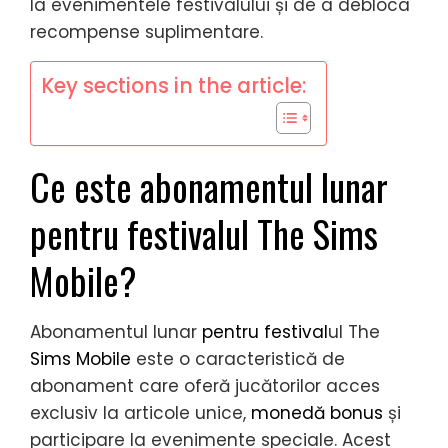
la evenimentele festivalului și de a debloca
recompense suplimentare.
Key sections in the article:
Ce este abonamentul lunar
pentru festivalul The Sims
Mobile?
Abonamentul lunar
pentru festival
ul The
Sims Mobile
este o caracteristică de
abonament care oferă jucătorilor acces
exclusiv la articole unice,
monedă bonus
și
participare la evenimente speciale. Acest