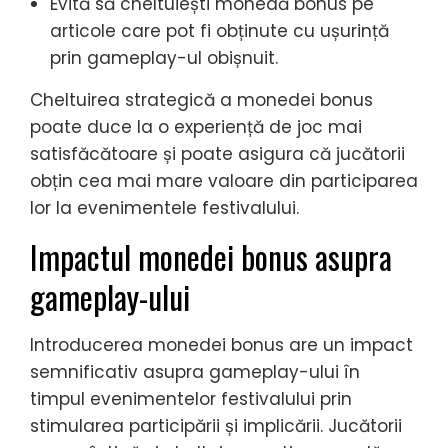
Evită să cheltuiești monedă bonus pe
articole care pot fi obținute cu ușurință
prin gameplay-ul obișnuit.
Cheltuirea strategică a monedei bonus
poate duce la o experiență de joc mai
satisfăcătoare și poate asigura că jucătorii
obțin cea mai mare valoare din participarea
lor la evenimentele festivalului.
Impactul monedei bonus asupra
gameplay-ului
Introducerea monedei bonus are un impact
semnificativ asupra gameplay-ului în
timpul evenimentelor festivalului prin
stimularea participării și implicării. Jucătorii