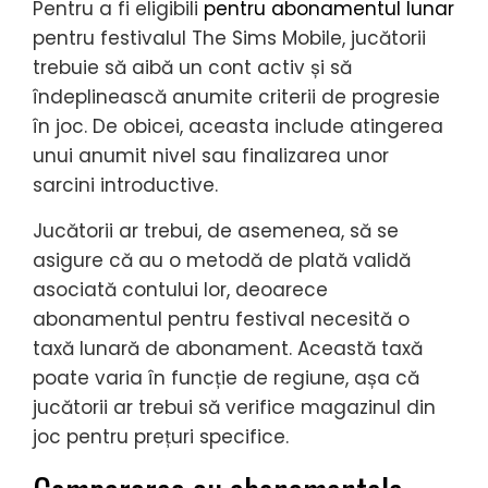
Pentru a fi eligibili
pentru abonamentul lunar
pentru festivalul The Sims Mobile, jucătorii
trebuie să aibă un cont activ și să
îndeplinească anumite criterii de progresie
în joc. De obicei, aceasta include atingerea
unui anumit nivel sau finalizarea unor
sarcini introductive.
Jucătorii ar trebui, de asemenea, să se
asigure că au o metodă de plată validă
asociată contului lor, deoarece
abonamentul pentru festival necesită o
taxă lunară de abonament. Această taxă
poate varia în funcție de regiune, așa că
jucătorii ar trebui să verifice magazinul din
joc pentru prețuri specifice.